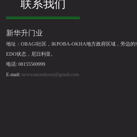
联系我们
新华升门业
地址：
OBAGI社区，IKPOBA-OKHA地方政府区域，旁边的
EDO状态，尼日利亚。
电话: 08155569999
E-mail:
newwatsondoors@gmail.com