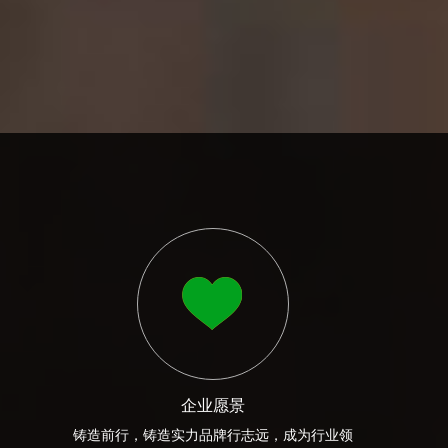
企业愿景
铸造前行，铸造实力品牌行志远，成为行业领