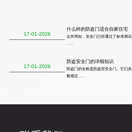
什么样的防盗门适合自家住宅
17-01-2026
众所周知，安全门已经通过了标准测试
......
防盗安全门的详细知识
17-01-2026
防盗门的全称是防盗窃安全门。它们具
般规定......