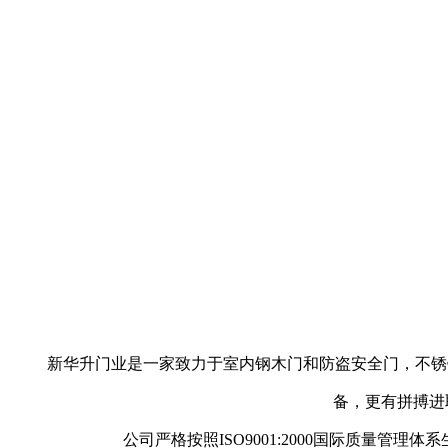
新华升门业是一家致力于室内钢木门和防盗安全门，不锈钢
备，更有拼搏进
公司严格按照ISO9001:2000国际质量管理